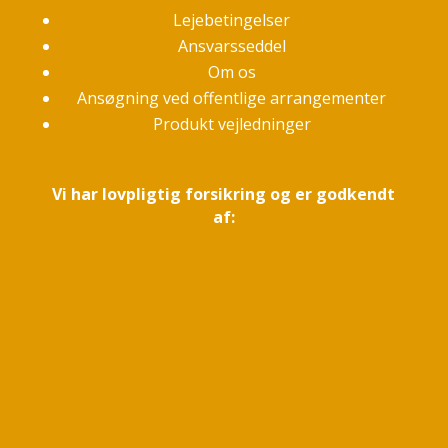
Lejebetingelser
Ansvarsseddel
Om os
Ansøgning ved offentlige arrangementer
Produkt vejledninger
Vi har lovpligtig forsikring og er godkendt
af: