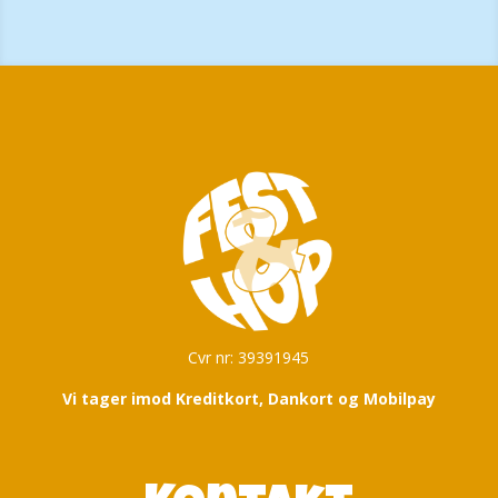
Cvr nr: 39391945
Vi tager imod Kreditkort, Dankort og Mobilpay