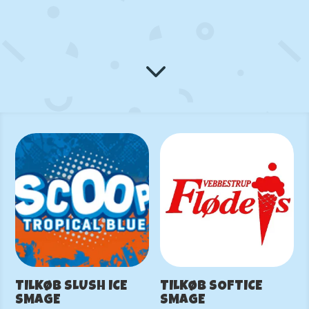
3
TILKØB SLUSH ICE
TILKØB SOFTICE
SMAGE
SMAGE