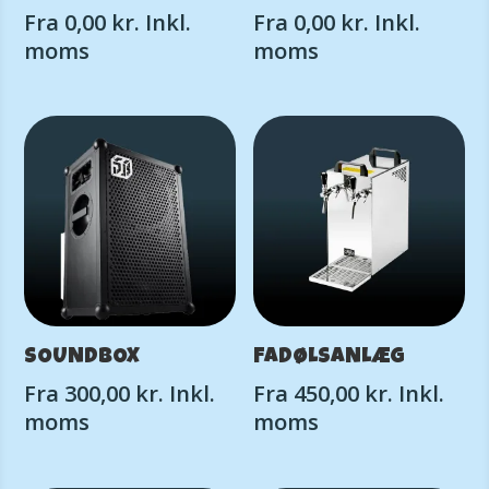
Fra
0,00
kr.
Inkl.
Fra
0,00
kr.
Inkl.
moms
moms
SOUNDBOX
FADØLSANLÆG
Fra
300,00
kr.
Inkl.
Fra
450,00
kr.
Inkl.
moms
moms