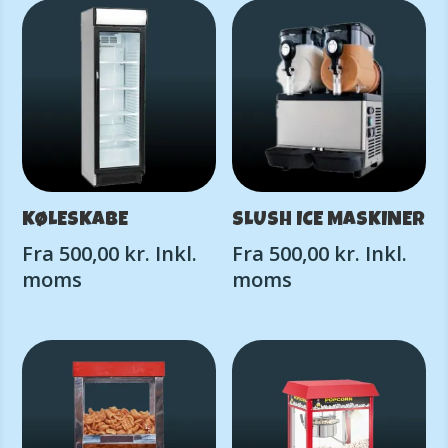
KØLESKABE
SLUSH ICE MASKINER
Fra
500,00
kr.
Inkl.
Fra
500,00
kr.
Inkl.
moms
moms