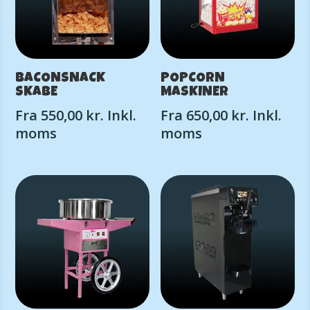
BACONSNACK
POPCORN
SKABE
MASKINER
Fra
550,00
kr.
Inkl.
Fra
650,00
kr.
Inkl.
moms
moms