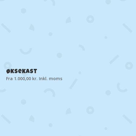
Øksekast
Fra
1.000,00
kr.
Inkl. moms