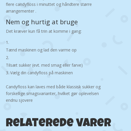
flere candyfloss i minuttet og håndtere større
arrangementer .
Nem og hurtig at bruge
Det kræver kun få trin at komme i gang:
Tænd maskinen og lad den varme op
Tilsæt sukker (evt. med smag eller farve)
Vælg din candyfloss på maskinen
Candyfloss kan laves med både klassisk sukker og
forskellige smagsvarianter, hvilket gør oplevelsen
endnu sjovere
Relaterede varer