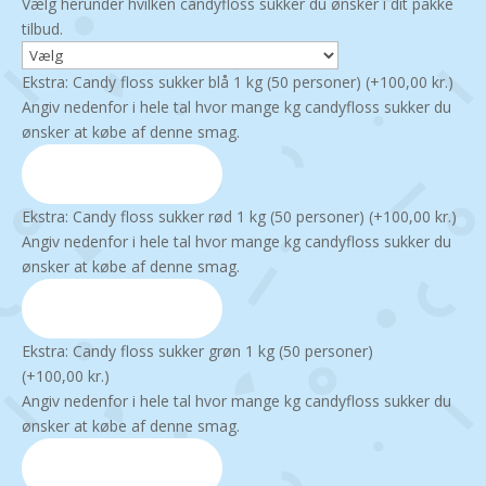
Vælg herunder hvilken candyfloss sukker du ønsker i dit pakke
tilbud.
Ekstra: Candy floss sukker blå 1 kg (50 personer)
(+
100,00
kr.
)
Angiv nedenfor i hele tal hvor mange kg candyfloss sukker du
ønsker at købe af denne smag.
Ekstra: Candy floss sukker rød 1 kg (50 personer)
(+
100,00
kr.
)
Angiv nedenfor i hele tal hvor mange kg candyfloss sukker du
ønsker at købe af denne smag.
Ekstra: Candy floss sukker grøn 1 kg (50 personer)
(+
100,00
kr.
)
Angiv nedenfor i hele tal hvor mange kg candyfloss sukker du
ønsker at købe af denne smag.