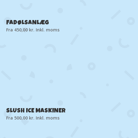
FADØLSANLÆG
Fra
450,00
kr.
Inkl. moms
SLUSH ICE MASKINER
Fra
500,00
kr.
Inkl. moms