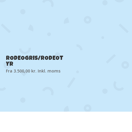
RODEOGRIS/RODEOT
YR
Fra
3.500,00
kr.
Inkl. moms