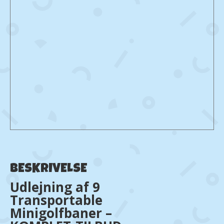
BESKRIVELSE
Udlejning af 9
Transportable
Minigolfbaner –