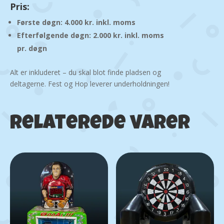
Pris:
Første døgn: 4.000 kr. inkl. moms
Efterfølgende døgn: 2.000 kr. inkl. moms
pr. døgn
Alt er inkluderet – du skal blot finde pladsen og
deltagerne. Fest og Hop leverer underholdningen!
Relaterede varer