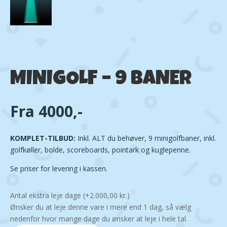
MINIGOLF – 9 BANER
Fra 4000,-
KOMPLET-TILBUD:
Inkl. ALT du behøver, 9 minigolfbaner, inkl.
golfkøller, bolde, scoreboards, pointark og kuglepenne.
Se priser for levering i kassen.
Antal ekstra leje dage
(+
2.000,00
kr.
)
Ønsker du at leje denne vare i mere end 1 dag, så vælg
nedenfor hvor mange dage du ønsker at leje i hele tal.