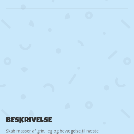
BESKRIVELSE
Skab masser af grin, leg og bevægelse til næste