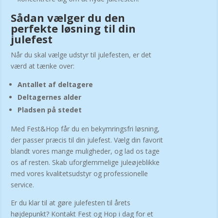
Sådan vælger du den
perfekte løsning til din
julefest
Når du skal vælge udstyr til julefesten, er det
værd at tænke over:
Antallet af deltagere
Deltagernes alder
Pladsen på stedet
Med Fest&Hop får du en bekymringsfri løsning,
der passer præcis til din julefest. Vælg din favorit
blandt vores mange muligheder, og lad os tage
os af resten. Skab uforglemmelige juleøjeblikke
med vores kvalitetsudstyr og professionelle
service.
Er du klar til at gøre julefesten til årets
højdepunkt? Kontakt Fest og Hop i dag for et