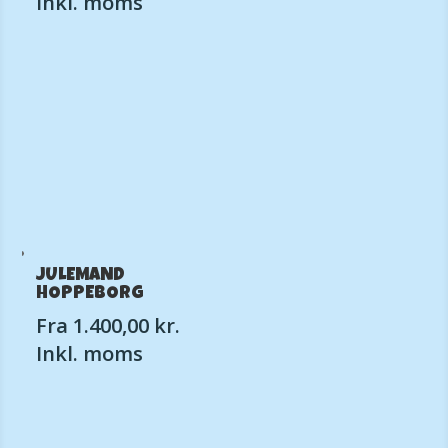
Inkl. moms
JULEMAND
HOPPEBORG
Fra
1.400,00
kr.
Inkl. moms