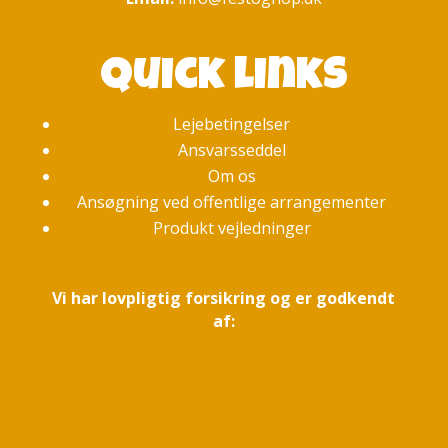
Quick links
Lejebetingelser
Ansvarsseddel
Om os
Ansøgning ved offentlige arrangementer
Produkt vejledninger
Vi har lovpligtig forsikring og er godkendt
af: