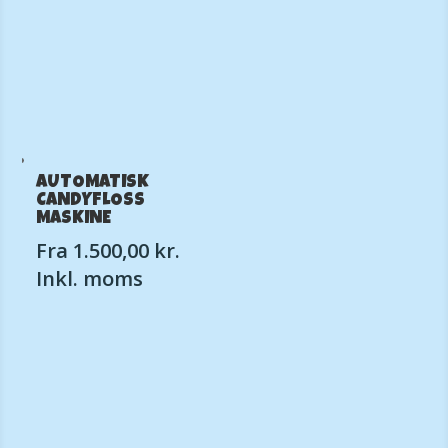
AUTOMATISK
CANDYFLOSS
MASKINE
Fra
1.500,00
kr.
Inkl. moms