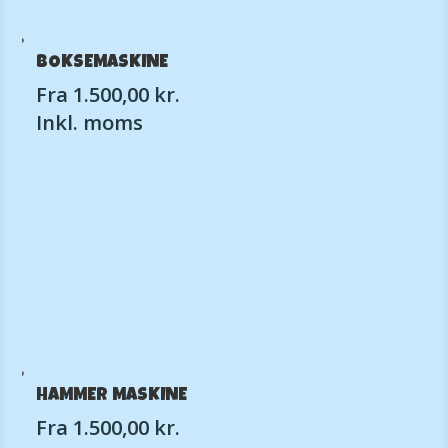
BOKSEMASKINE
Fra
1.500,00
kr.
Inkl. moms
HAMMER MASKINE
Fra
1.500,00
kr.