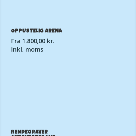
OPPUSTELIG ARENA
Fra
1.800,00
kr.
Inkl. moms
RENDEGRAVER