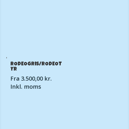
RODEOGRIS/RODEOT
YR
Fra
3.500,00
kr.
Inkl. moms