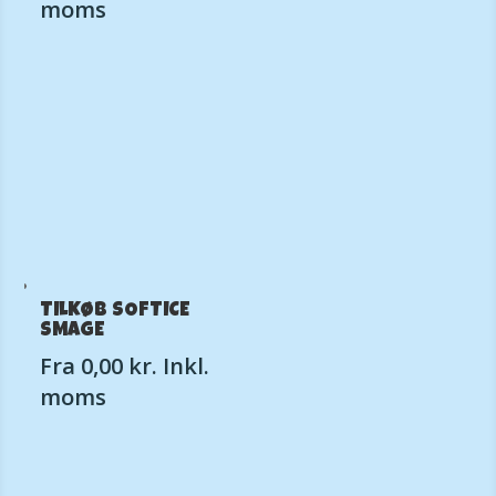
moms
TILKØB SOFTICE
SMAGE
Fra
0,00
kr.
Inkl.
moms