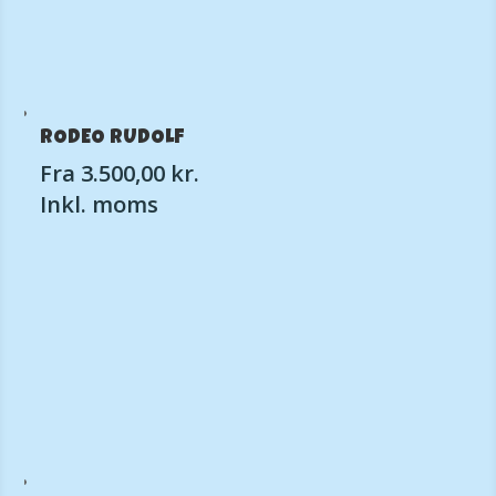
RODEO RUDOLF
Fra
3.500,00
kr.
Inkl. moms