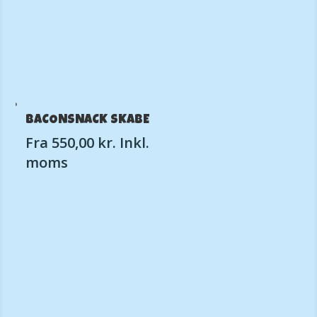
BACONSNACK SKABE
Fra
550,00
kr.
Inkl.
moms