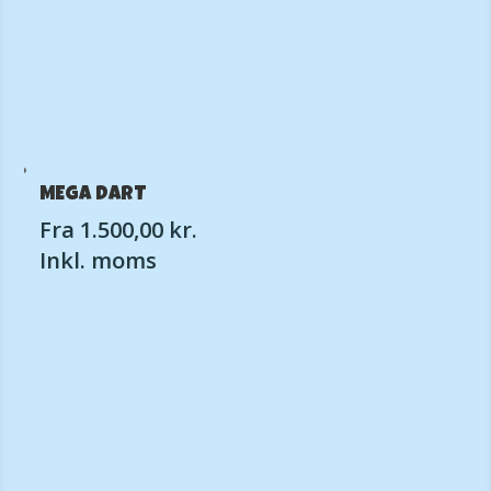
MEGA DART
Fra
1.500,00
kr.
Inkl. moms