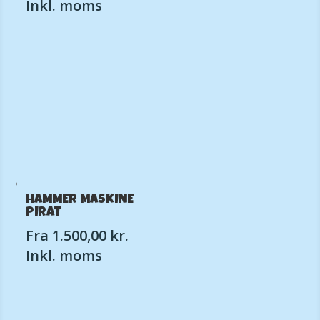
Inkl. moms
HAMMER MASKINE
PIRAT
Fra
1.500,00
kr.
Inkl. moms