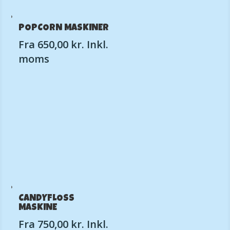
POPCORN MASKINER
Fra
650,00
kr.
Inkl.
moms
CANDYFLOSS
MASKINE
Fra
750,00
kr.
Inkl.