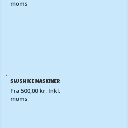
moms
SLUSH ICE MASKINER
Fra
500,00
kr.
Inkl.
moms