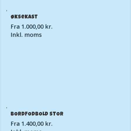
Øksekast
Fra
1.000,00
kr.
Inkl. moms
BORDFODBOLD STOR
Fra
1.400,00
kr.