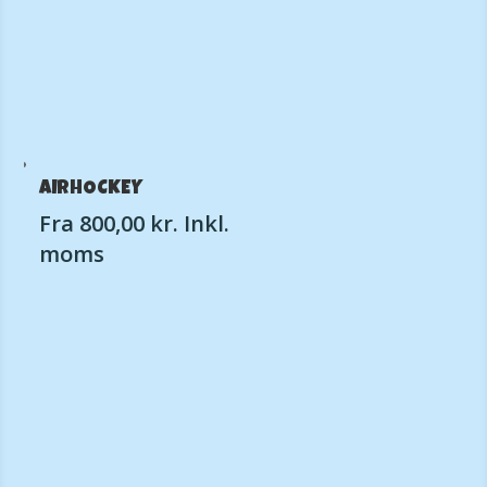
AIRHOCKEY
Fra
800,00
kr.
Inkl.
moms