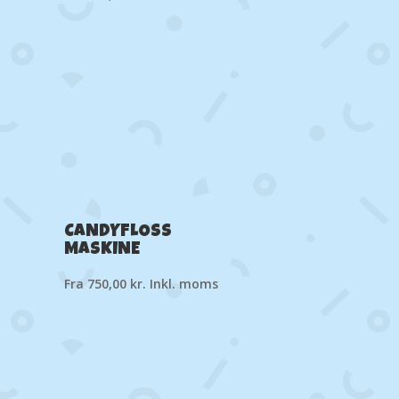
CANDYFLOSS
MASKINE
Fra
750,00
kr.
Inkl. moms