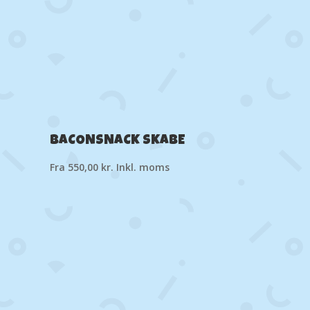
BACONSNACK SKABE
Fra
550,00
kr.
Inkl. moms