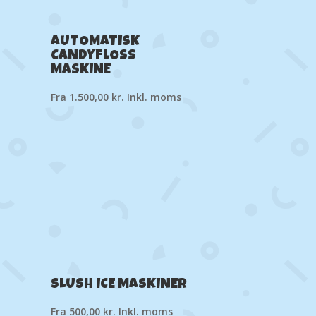
AUTOMATISK
CANDYFLOSS
MASKINE
Fra
1.500,00
kr.
Inkl. moms
SLUSH ICE MASKINER
Fra
500,00
kr.
Inkl. moms